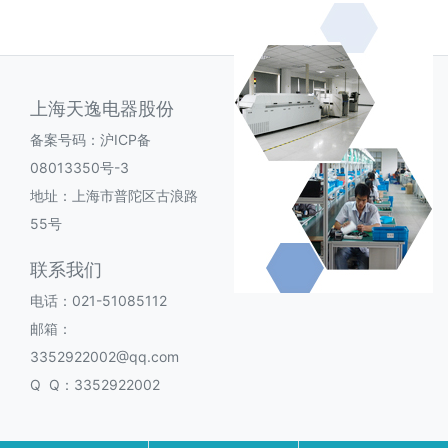
上海天逸电器股份
备案号码：
沪ICP备
08013350号-3
地址：上海市普陀区古浪路
55号
联系我们
电话：021-51085112
邮箱：
3352922002@qq.com
Q Q：3352922002